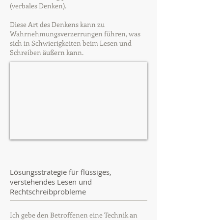
(verbales Denken).
Diese Art des Denkens kann zu
Wahrnehmungsverzerrungen führen, was
sich in Schwierigkeiten beim Lesen und
Schreiben äußern kann.
Lösungsstrategie für flüssiges,
verstehendes Lesen und
Rechtschreibprobleme
Ich gebe den Betroffenen eine Technik an