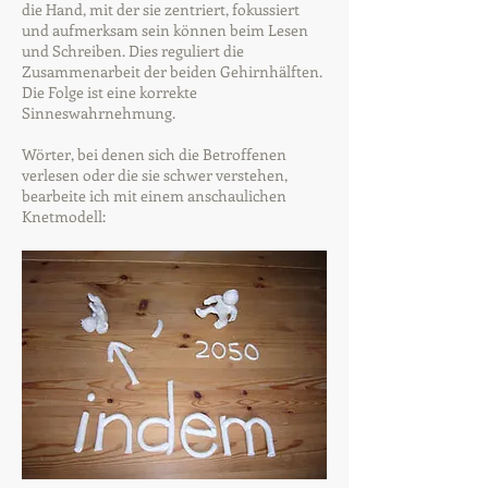
die Hand, mit der sie zentriert, fokussiert
und aufmerksam sein können beim Lesen
und Schreiben. Dies reguliert die
Zusammenarbeit der beiden Gehirnhälften.
Die Folge ist eine korrekte
Sinneswahrnehmung.
Wörter, bei denen sich die Betroffenen
verlesen oder die sie schwer verstehen,
bearbeite ich mit einem anschaulichen
Knetmodell: