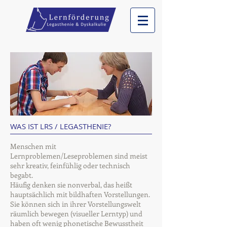
WAS IST LRS / LEGASTHENIE?
Menschen mit
Lernproblemen/Leseproblemen sind meist
sehr kreativ, feinfühlig oder technisch
begabt.
Häufig denken sie nonverbal, das heißt
hauptsächlich mit bildhaften Vorstellungen.
Sie können sich in ihrer Vorstellungswelt
räumlich bewegen (visueller Lerntyp) und
haben oft wenig phonetische Bewusstheit